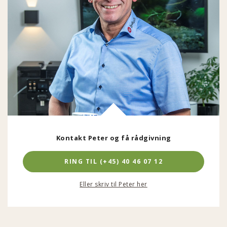
Kontakt Peter og få rådgivning
RING TIL (+45) 40 46 07 12
Eller skriv til Peter her