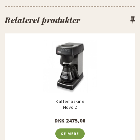
Relateret produkter
Kaffemaskine
Novo 2
DKK 2475,00
SE MERE