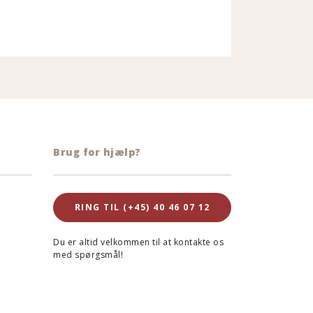
Brug for hjælp?
RING TIL (+45) 40 46 07 12
Du er altid velkommen til at kontakte os
med spørgsmål!