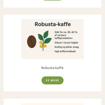
Robusta-kaffe
SE MERE