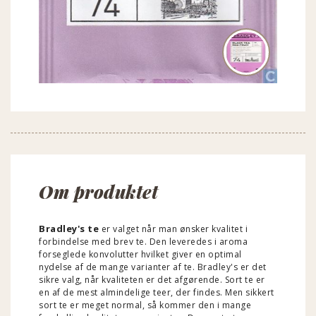
Om produktet
Bradley's te
er valget når man ønsker kvalitet i
forbindelse med brev te.
Den leveredes i aroma
forseglede konvolutter hvilket giver en optimal
nydelse af de mange varianter af te.
Bradley's er det
sikre valg, når kvaliteten er det afgørende.
Sort te er
en af ​​de mest almindelige teer, der findes.
Men sikkert
sort te er meget normal, så kommer den i mange