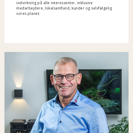
indvirkning på alle interessenter, inklusive
medarbejdere, lokalsamfund, kunder og selvfølgelig
vores planet.