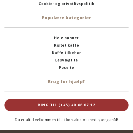
Cookie- og privatlivspolitik
Populære kategorier
Hele bønner
Ristet kaffe
Kaffe tilbehør
Løsvægt te
Pose te
Brug for hjælp?
RING TIL (+45) 40 46 07 12
Du er altid velkommen til at kontakte os med spørgsmål!